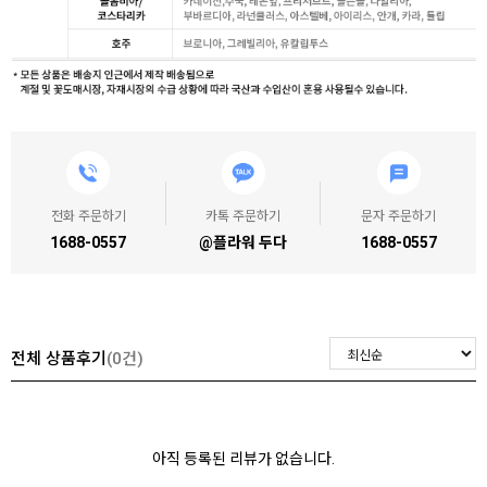
전화 주문하기
카톡 주문하기
문자 주문하기
1688-0557
@플라워 두다
1688-0557
전체 상품후기
(0건)
아직 등록된 리뷰가 없습니다.