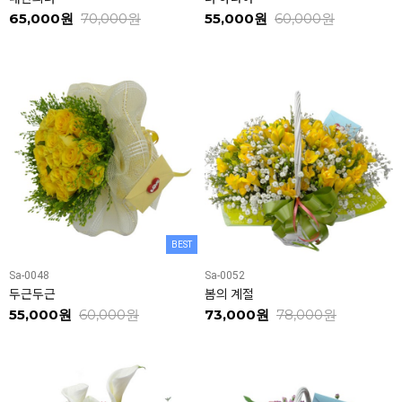
65,000원
70,000원
55,000원
60,000원
BEST
Sa-0048
Sa-0052
두근두근
봄의 계절
55,000원
60,000원
73,000원
78,000원