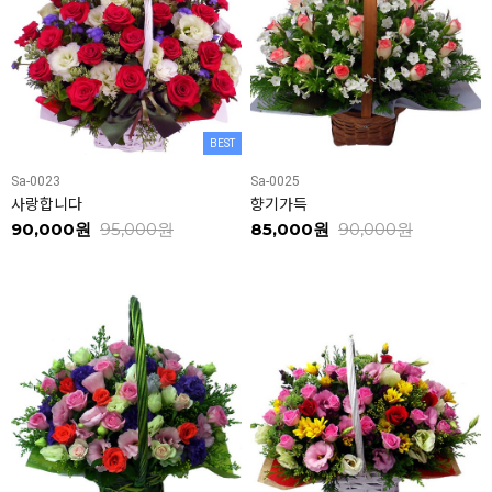
BEST
Sa-0023
Sa-0025
사랑합니다
향기가득
90,000원
95,000원
85,000원
90,000원