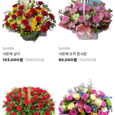
Sa-0056
Sa-0058
사랑에 살다
사랑해 오직 한사람
103,000원
108,000원
65,000원
70,000원